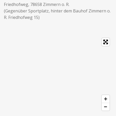
Friedhofweg, 78658 Zimmern o. R.
(Gegenüber Sportplatz, hinter dem Bauhof Zimmern o.
R. Friedhofweg 15)