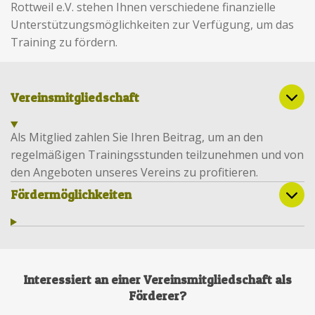
Rottweil e.V. stehen Ihnen verschiedene finanzielle
Unterstützungsmöglichkeiten zur Verfügung, um das
Training zu fördern.
Vereinsmitgliedschaft
Als Mitglied zahlen Sie Ihren Beitrag, um an den
regelmäßigen Trainingsstunden teilzunehmen und von
den Angeboten unseres Vereins zu profitieren.
Fördermöglichkeiten
Interessiert an einer Vereinsmitgliedschaft als
Förderer?